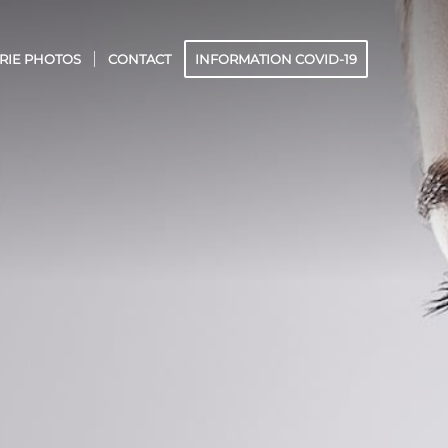
RIE PHOTOS
CONTACT
INFORMATION COVID-19