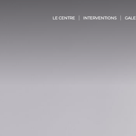
LE CENTRE
INTERVENTIONS
GALE