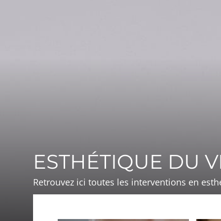
ESTHÉTIQUE DU V
Retrouvez ici toutes les interventions en est